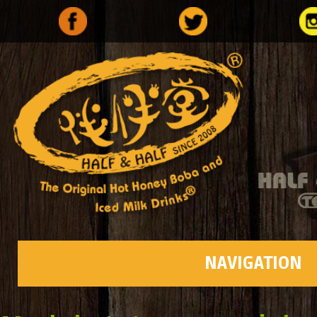
NAVIGATION