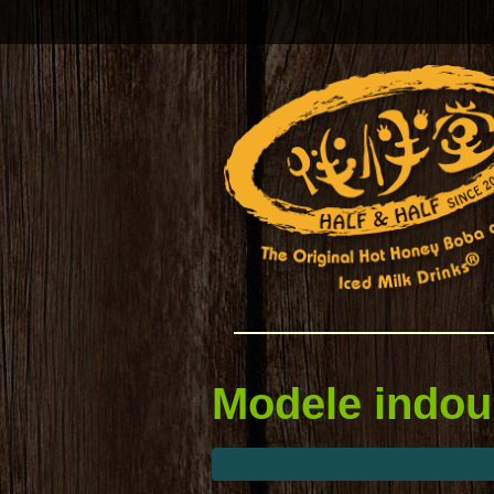
Modele indou